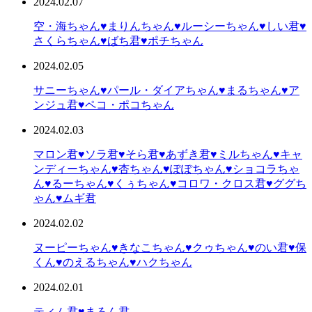
2024.02.07
空・海ちゃん♥まりんちゃん♥ルーシーちゃん♥しい君♥
さくらちゃん♥ばち君♥ポチちゃん
2024.02.05
サニーちゃん♥パール・ダイアちゃん♥まるちゃん♥ア
ンジュ君♥ペコ・ポコちゃん
2024.02.03
マロン君♥ソラ君♥そら君♥あずき君♥ミルちゃん♥キャ
ンディーちゃん♥杏ちゃん♥ぽぽちゃん♥ショコラちゃ
ん♥るーちゃん♥くぅちゃん♥コロワ・クロス君♥ググち
ゃん♥ムギ君
2024.02.02
ヌーピーちゃん♥きなこちゃん♥クゥちゃん♥のい君♥保
くん♥のえるちゃん♥ハクちゃん
2024.02.01
ティム君♥まろん君