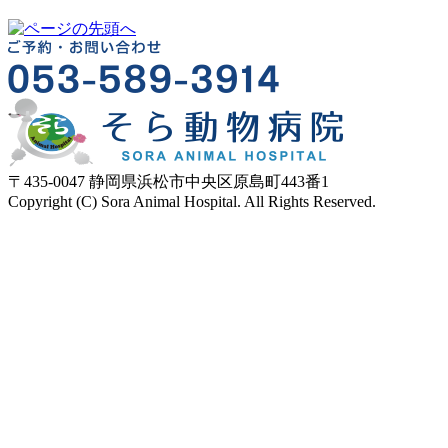
〒435-0047 静岡県浜松市中央区原島町443番1
Copyright (C) Sora Animal Hospital. All Rights Reserved.