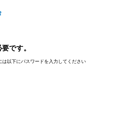
必要です。
には以下にパスワードを入力してください