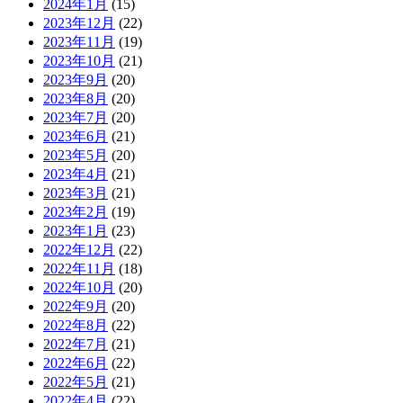
2024年1月
(15)
2023年12月
(22)
2023年11月
(19)
2023年10月
(21)
2023年9月
(20)
2023年8月
(20)
2023年7月
(20)
2023年6月
(21)
2023年5月
(20)
2023年4月
(21)
2023年3月
(21)
2023年2月
(19)
2023年1月
(23)
2022年12月
(22)
2022年11月
(18)
2022年10月
(20)
2022年9月
(20)
2022年8月
(22)
2022年7月
(21)
2022年6月
(22)
2022年5月
(21)
2022年4月
(22)