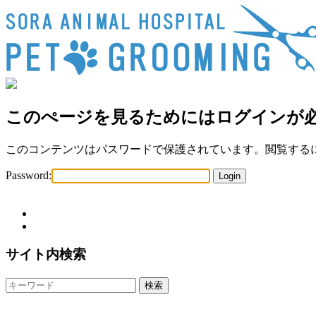
このぺージを見るためにはログインが
このコンテンツはパスワードで保護されています。閲覧する
Password:
サイト内検索