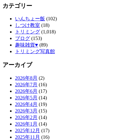
カテゴリー
いんちょー飯
(102)
しつけ教室
(18)
トリミング
(1,018)
ブログ
(153)
趣味雑貨♥
(89)
トリミング写真館
アーカイブ
2026年8月
(2)
2026年7月
(16)
2026年6月
(17)
2026年5月
(14)
2026年4月
(19)
2026年3月
(15)
2026年2月
(14)
2026年1月
(14)
2025年12月
(17)
2025年11月
(16)