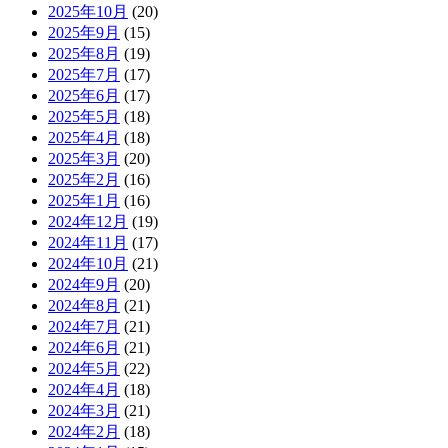
2025年10月
(20)
2025年9月
(15)
2025年8月
(19)
2025年7月
(17)
2025年6月
(17)
2025年5月
(18)
2025年4月
(18)
2025年3月
(20)
2025年2月
(16)
2025年1月
(16)
2024年12月
(19)
2024年11月
(17)
2024年10月
(21)
2024年9月
(20)
2024年8月
(21)
2024年7月
(21)
2024年6月
(21)
2024年5月
(22)
2024年4月
(18)
2024年3月
(21)
2024年2月
(18)