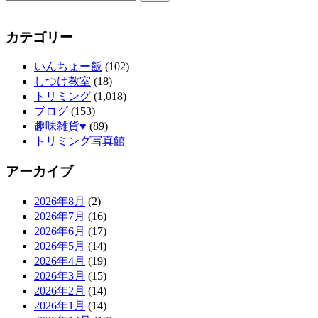
カテゴリー
いんちょー飯
(102)
しつけ教室
(18)
トリミング
(1,018)
ブログ
(153)
趣味雑貨♥
(89)
トリミング写真館
アーカイブ
2026年8月
(2)
2026年7月
(16)
2026年6月
(17)
2026年5月
(14)
2026年4月
(19)
2026年3月
(15)
2026年2月
(14)
2026年1月
(14)