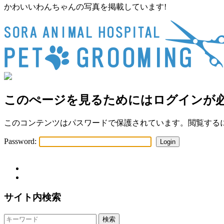
かわいいわんちゃんの写真を掲載しています!
このぺージを見るためにはログインが
このコンテンツはパスワードで保護されています。閲覧する
Password:
サイト内検索