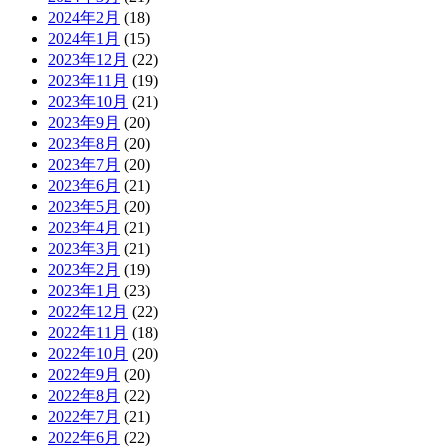
2024年2月
(18)
2024年1月
(15)
2023年12月
(22)
2023年11月
(19)
2023年10月
(21)
2023年9月
(20)
2023年8月
(20)
2023年7月
(20)
2023年6月
(21)
2023年5月
(20)
2023年4月
(21)
2023年3月
(21)
2023年2月
(19)
2023年1月
(23)
2022年12月
(22)
2022年11月
(18)
2022年10月
(20)
2022年9月
(20)
2022年8月
(22)
2022年7月
(21)
2022年6月
(22)