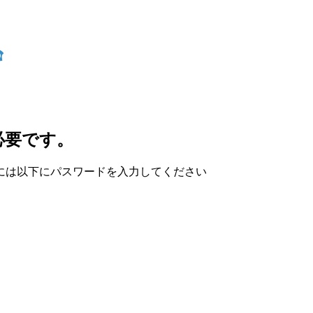
必要です。
には以下にパスワードを入力してください