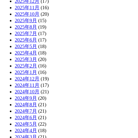
2025年12月
(17)
2025年11月
(16)
2025年10月
(20)
2025年9月
(15)
2025年8月
(19)
2025年7月
(17)
2025年6月
(17)
2025年5月
(18)
2025年4月
(18)
2025年3月
(20)
2025年2月
(16)
2025年1月
(16)
2024年12月
(19)
2024年11月
(17)
2024年10月
(21)
2024年9月
(20)
2024年8月
(21)
2024年7月
(21)
2024年6月
(21)
2024年5月
(22)
2024年4月
(18)
2024年3月
(21)