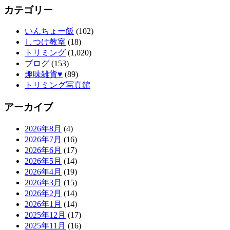
カテゴリー
いんちょー飯
(102)
しつけ教室
(18)
トリミング
(1,020)
ブログ
(153)
趣味雑貨♥
(89)
トリミング写真館
アーカイブ
2026年8月
(4)
2026年7月
(16)
2026年6月
(17)
2026年5月
(14)
2026年4月
(19)
2026年3月
(15)
2026年2月
(14)
2026年1月
(14)
2025年12月
(17)
2025年11月
(16)