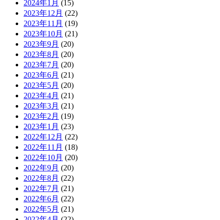
2024年1月
(15)
2023年12月
(22)
2023年11月
(19)
2023年10月
(21)
2023年9月
(20)
2023年8月
(20)
2023年7月
(20)
2023年6月
(21)
2023年5月
(20)
2023年4月
(21)
2023年3月
(21)
2023年2月
(19)
2023年1月
(23)
2022年12月
(22)
2022年11月
(18)
2022年10月
(20)
2022年9月
(20)
2022年8月
(22)
2022年7月
(21)
2022年6月
(22)
2022年5月
(21)
2022年4月
(22)