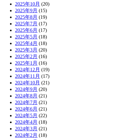
2025年10月
(20)
2025年9月
(15)
2025年8月
(19)
2025年7月
(17)
2025年6月
(17)
2025年5月
(18)
2025年4月
(18)
2025年3月
(20)
2025年2月
(16)
2025年1月
(16)
2024年12月
(19)
2024年11月
(17)
2024年10月
(21)
2024年9月
(20)
2024年8月
(21)
2024年7月
(21)
2024年6月
(21)
2024年5月
(22)
2024年4月
(18)
2024年3月
(21)
2024年2月
(18)