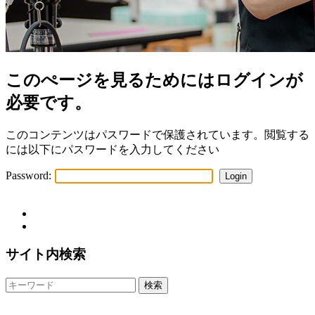
このぺージを見るためにはログインが
必要です。
このコンテンツはパスワードで保護されています。閲覧する
には以下にパスワードを入力してください
Password:
サイト内検索