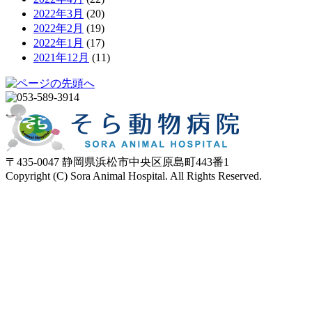
2022年3月
(20)
2022年2月
(19)
2022年1月
(17)
2021年12月
(11)
〒435-0047 静岡県浜松市中央区原島町443番1
Copyright (C) Sora Animal Hospital. All Rights Reserved.