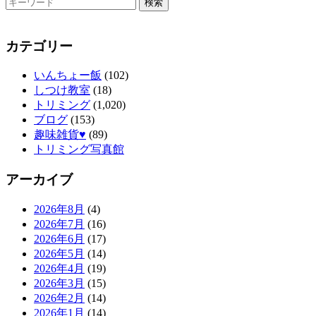
カテゴリー
いんちょー飯
(102)
しつけ教室
(18)
トリミング
(1,020)
ブログ
(153)
趣味雑貨♥
(89)
トリミング写真館
アーカイブ
2026年8月
(4)
2026年7月
(16)
2026年6月
(17)
2026年5月
(14)
2026年4月
(19)
2026年3月
(15)
2026年2月
(14)
2026年1月
(14)