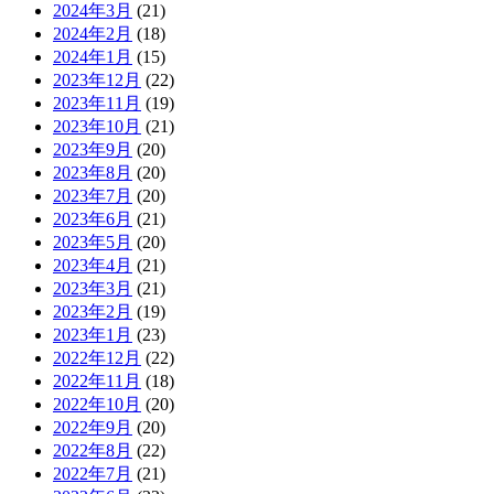
2024年3月
(21)
2024年2月
(18)
2024年1月
(15)
2023年12月
(22)
2023年11月
(19)
2023年10月
(21)
2023年9月
(20)
2023年8月
(20)
2023年7月
(20)
2023年6月
(21)
2023年5月
(20)
2023年4月
(21)
2023年3月
(21)
2023年2月
(19)
2023年1月
(23)
2022年12月
(22)
2022年11月
(18)
2022年10月
(20)
2022年9月
(20)
2022年8月
(22)
2022年7月
(21)