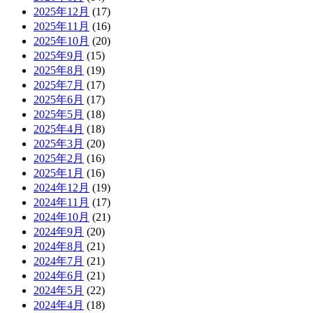
2025年12月
(17)
2025年11月
(16)
2025年10月
(20)
2025年9月
(15)
2025年8月
(19)
2025年7月
(17)
2025年6月
(17)
2025年5月
(18)
2025年4月
(18)
2025年3月
(20)
2025年2月
(16)
2025年1月
(16)
2024年12月
(19)
2024年11月
(17)
2024年10月
(21)
2024年9月
(20)
2024年8月
(21)
2024年7月
(21)
2024年6月
(21)
2024年5月
(22)
2024年4月
(18)