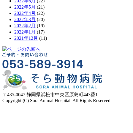
2022年6月
(22)
2022年5月
(21)
2022年4月
(22)
2022年3月
(20)
2022年2月
(19)
2022年1月
(17)
2021年12月
(11)
〒435-0047 静岡県浜松市中央区原島町443番1
Copyright (C) Sora Animal Hospital. All Rights Reserved.