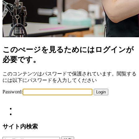
このぺージを見るためにはログインが
必要です。
このコンテンツはパスワードで保護されています。閲覧する
には以下にパスワードを入力してください
Password:
サイト内検索