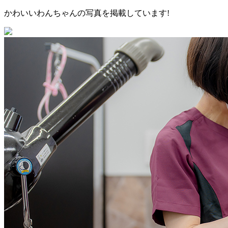
かわいいわんちゃんの写真を掲載しています!