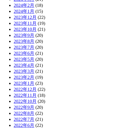
2024年2月
(18)
2024年1月
(15)
2023年12月
(22)
2023年11月
(19)
2023年10月
(21)
2023年9月
(20)
2023年8月
(20)
2023年7月
(20)
2023年6月
(21)
2023年5月
(20)
2023年4月
(21)
2023年3月
(21)
2023年2月
(19)
2023年1月
(23)
2022年12月
(22)
2022年11月
(18)
2022年10月
(20)
2022年9月
(20)
2022年8月
(22)
2022年7月
(21)
2022年6月
(22)