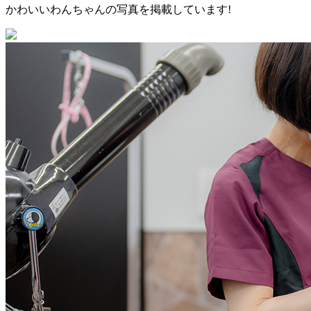
かわいいわんちゃんの写真を掲載しています!