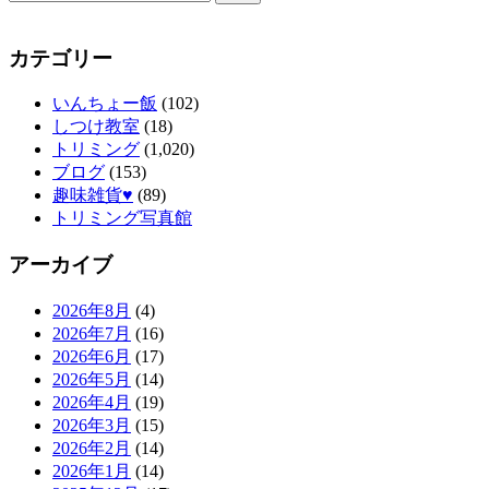
カテゴリー
いんちょー飯
(102)
しつけ教室
(18)
トリミング
(1,020)
ブログ
(153)
趣味雑貨♥
(89)
トリミング写真館
アーカイブ
2026年8月
(4)
2026年7月
(16)
2026年6月
(17)
2026年5月
(14)
2026年4月
(19)
2026年3月
(15)
2026年2月
(14)
2026年1月
(14)