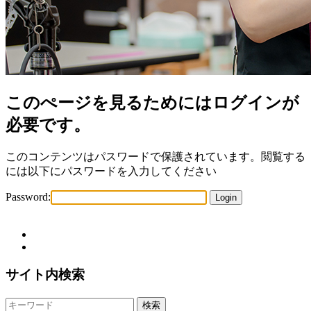
このぺージを見るためにはログインが
必要です。
このコンテンツはパスワードで保護されています。閲覧する
には以下にパスワードを入力してください
Password:
サイト内検索