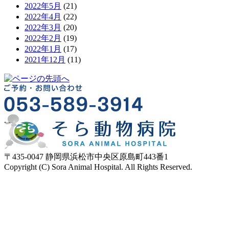
2022年5月
(21)
2022年4月
(22)
2022年3月
(20)
2022年2月
(19)
2022年1月
(17)
2021年12月
(11)
〒435-0047 静岡県浜松市中央区原島町443番1
Copyright (C) Sora Animal Hospital. All Rights Reserved.