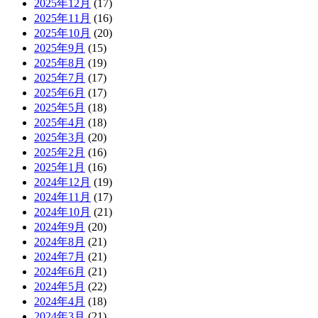
2025年12月
(17)
2025年11月
(16)
2025年10月
(20)
2025年9月
(15)
2025年8月
(19)
2025年7月
(17)
2025年6月
(17)
2025年5月
(18)
2025年4月
(18)
2025年3月
(20)
2025年2月
(16)
2025年1月
(16)
2024年12月
(19)
2024年11月
(17)
2024年10月
(21)
2024年9月
(20)
2024年8月
(21)
2024年7月
(21)
2024年6月
(21)
2024年5月
(22)
2024年4月
(18)
2024年3月
(21)